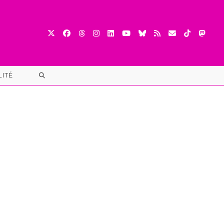
TOGGLE
LITÉ
WEBSITE
SEARCH