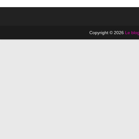
Copyright © 2026
Le blog