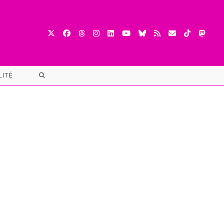
TOGGLE
LITÉ
WEBSITE
SEARCH