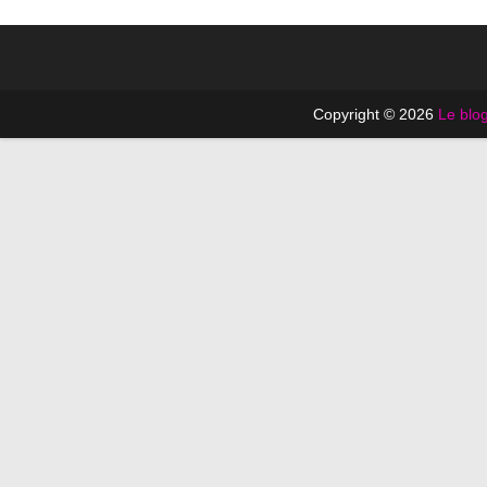
Copyright © 2026
Le blog