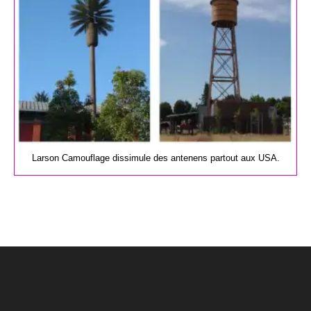
Larson Camouflage dissimule des antenens partout aux USA.