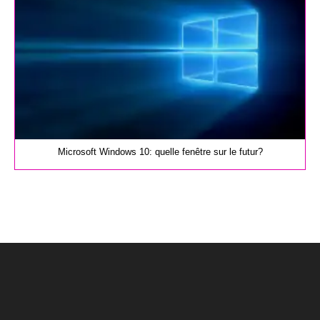
Microsoft Windows 10: quelle fenêtre sur le futur?