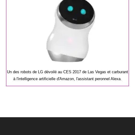
Un des robots de LG dévoilé au CES 2017 de Las Vegas et carburant
à l'intelligence artificielle d'Amazon, l'assistant peronnel Alexa.