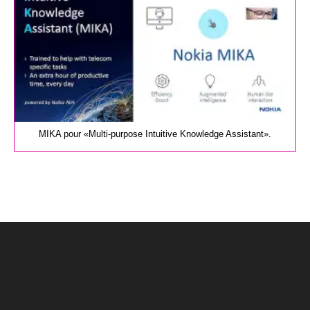
MIKA pour «Multi-purpose Intuitive Knowledge Assistant».