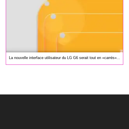
La nouvelle interface utilisateur du LG G6 serait tout en «carrés»...