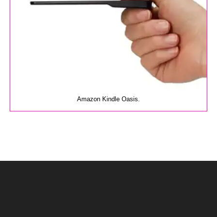
Amazon Kindle Oasis.