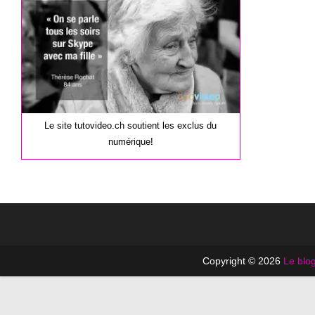
publication :
Le site tutovideo.ch soutient les exclus du
numérique!
Copyright © 2026
Le blog