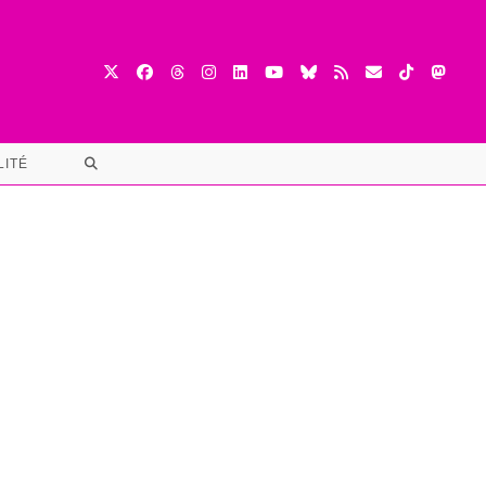
TOGGLE
LITÉ
WEBSITE
SEARCH