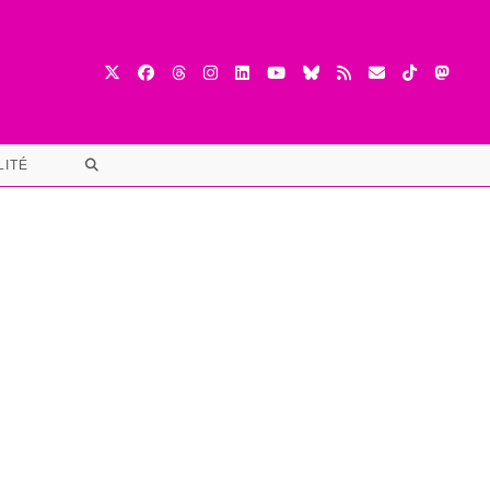
TOGGLE
LITÉ
WEBSITE
SEARCH