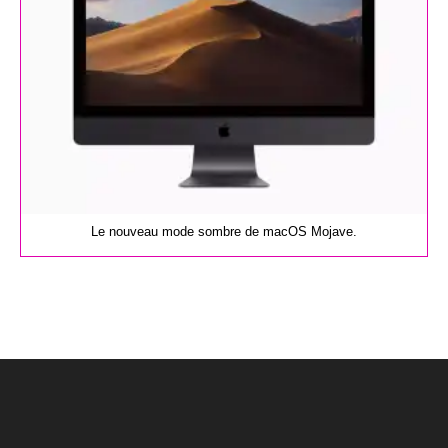
Le nouveau mode sombre de macOS Mojave.