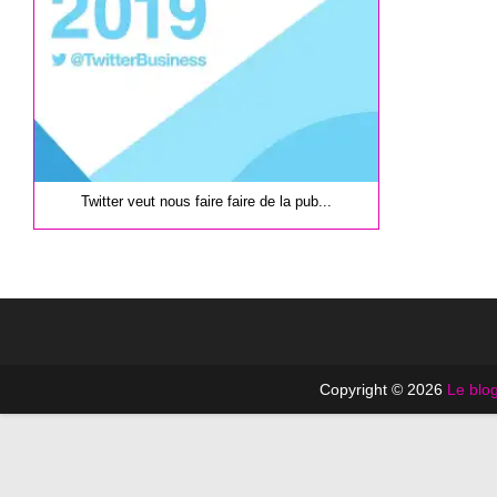
publication :
Twitter veut nous faire faire de la pub...
Copyright © 2026
Le blog