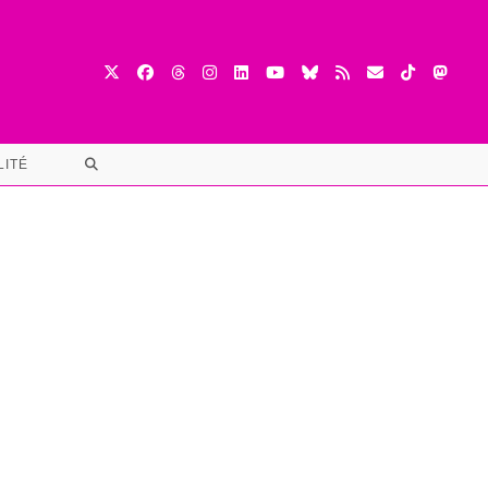
TOGGLE
LITÉ
WEBSITE
SEARCH