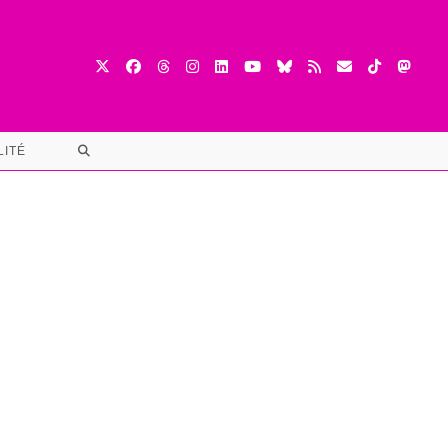
TOGGLE
LITÉ
WEBSITE
SEARCH