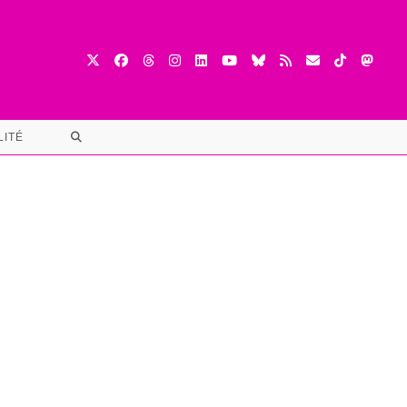
TOGGLE
LITÉ
WEBSITE
SEARCH