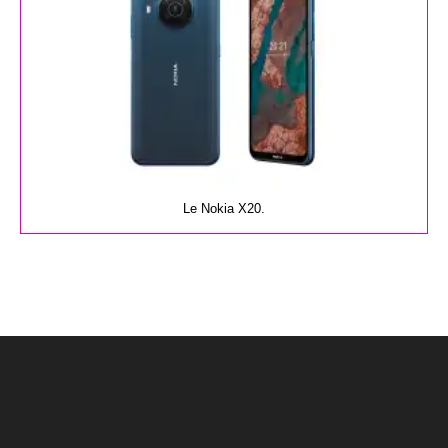
Le Nokia X20.