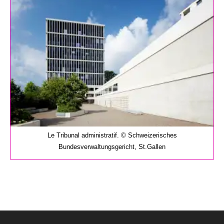
publication :
Le Tribunal administratif. © Schweizerisches
Bundesverwaltungsgericht, St.Gallen