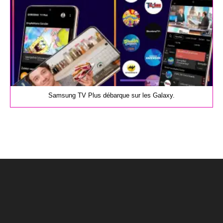
Samsung TV Plus débarque sur les Galaxy.