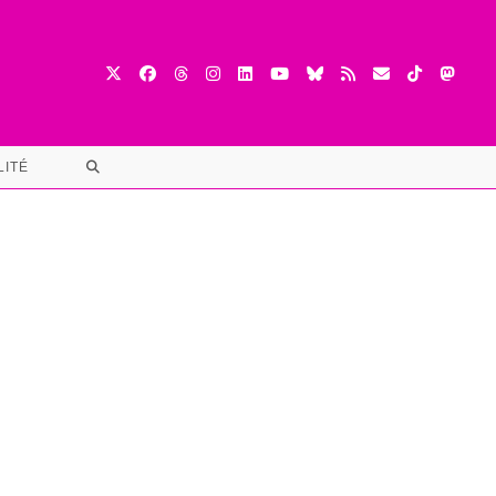
TOGGLE
LITÉ
WEBSITE
SEARCH