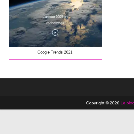
publication :
Google Trends 2021.
Copyright © 2026
Le blog