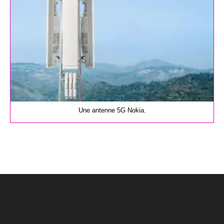
Une antenne 5G Nokia.