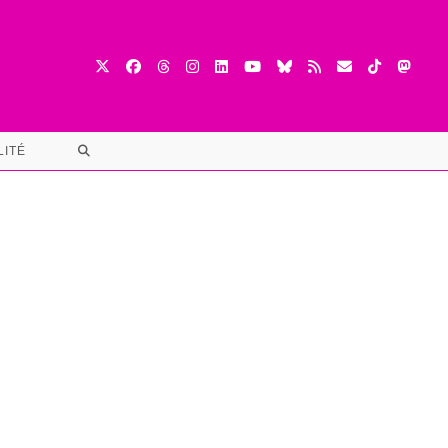
TOGGLE
LITÉ
WEBSITE
SEARCH