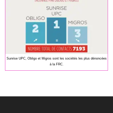
Sunrise UPC, Obligo et Migros sont les sociétés les plus dénoncées
à la FRC.