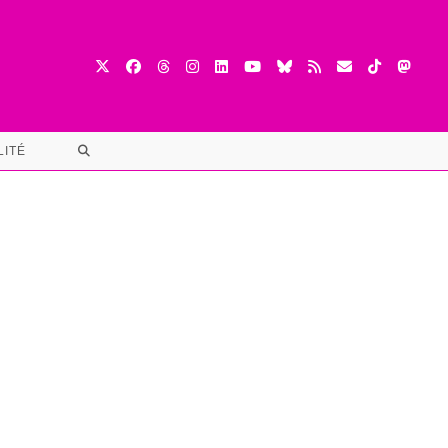
TOGGLE
LITÉ
WEBSITE
SEARCH