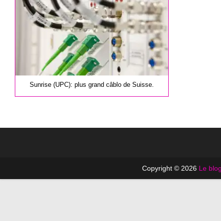
Sunrise (UPC): plus grand câblo de Suisse.
Copyright © 2026
Le blog