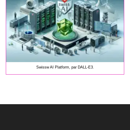
Swissw AI Platform, par DALL-E3.