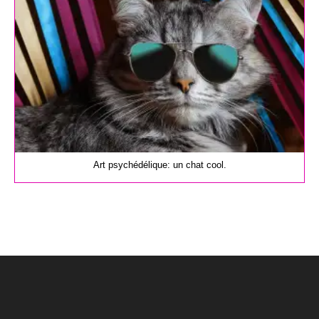
Art psychédélique: un chat cool.