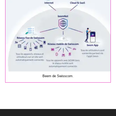
Beem de Swisscom.