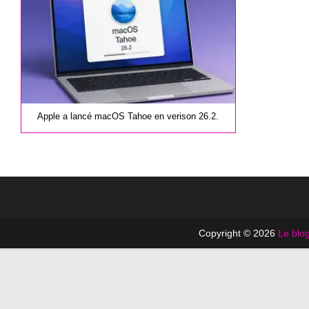
Apple a lancé macOS Tahoe en verison 26.2.
Copyright © 2026
Le blog