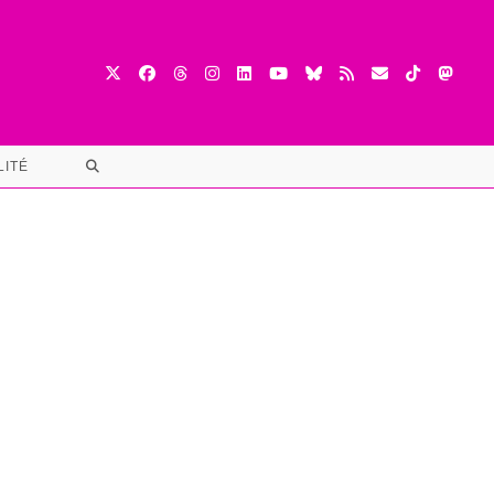
TOGGLE
LITÉ
WEBSITE
SEARCH