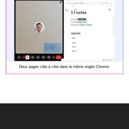
Deux pages côte à côte dans le même onglet Chrome.