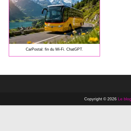
CarPostal: fin du Wi-Fi. ChatGPT.
Copyright © 2026
Le blog