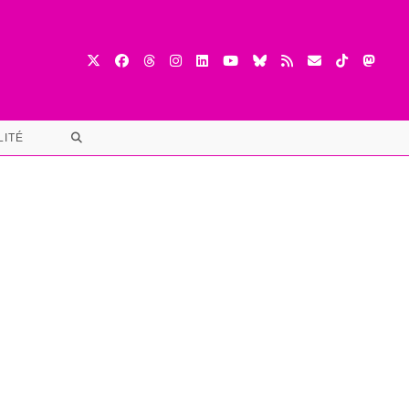
TOGGLE
LITÉ
WEBSITE
SEARCH