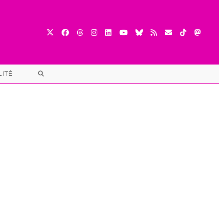
TOGGLE
LITÉ
WEBSITE
SEARCH