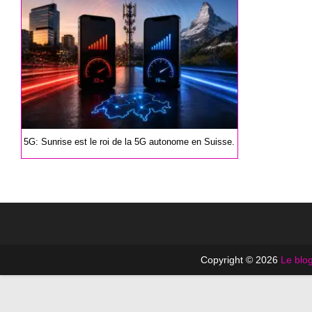
publication :
5G: Sunrise est le roi de la 5G autonome en Suisse.
Copyright © 2026
Le blog