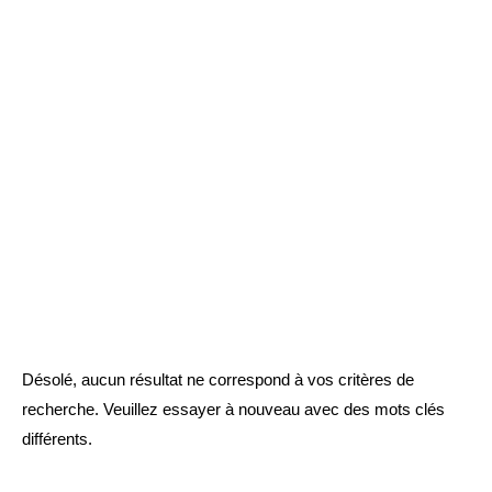
Désolé, aucun résultat ne correspond à vos critères de
recherche. Veuillez essayer à nouveau avec des mots clés
différents.