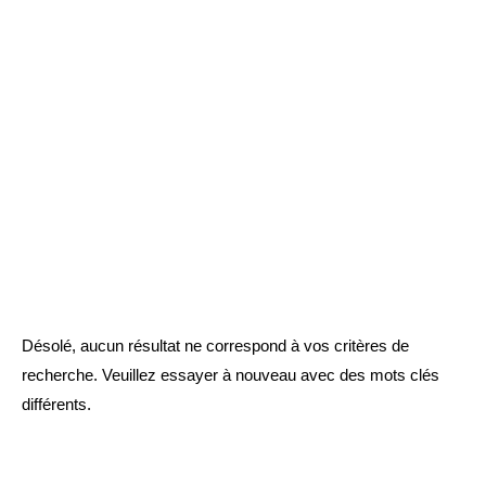
Désolé, aucun résultat ne correspond à vos critères de
recherche. Veuillez essayer à nouveau avec des mots clés
différents.