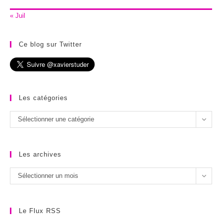
« Juil
Ce blog sur Twitter
Les catégories
Les
Sélectionner une catégorie
catégories
Les archives
Les
Sélectionner un mois
archives
Le Flux RSS