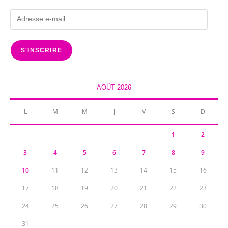
Adresse
e-
mail
S'INSCRIRE
AOÛT 2026
L
M
M
J
V
S
D
1
2
3
4
5
6
7
8
9
10
11
12
13
14
15
16
17
18
19
20
21
22
23
24
25
26
27
28
29
30
31