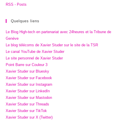
RSS - Posts
Quelques liens
Le Blog High-tech en partenariat avec 24heures et la Tribune de
Genève
Le blog télécoms de Xavier Studer sur le site de la TSR
Le canal YouTube de Xavier Studer
Le site personnel de Xavier Studer
Point Barre sur Couleur 3
Xavier Studer sur Bluesky
Xavier Studer sur Facebook
Xavier Studer sur Instagram
Xavier Studer sur LinkedIn
Xavier Studer sur Mastodon
Xavier Studer sur Threads
Xavier Studer sur TikTok
Xavier Studer sur X (Twitter)