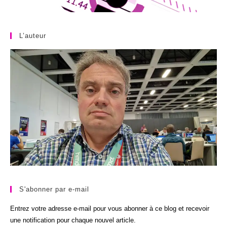
L’auteur
S'abonner par e-mail
Entrez votre adresse e-mail pour vous abonner à ce blog et recevoir
une notification pour chaque nouvel article.