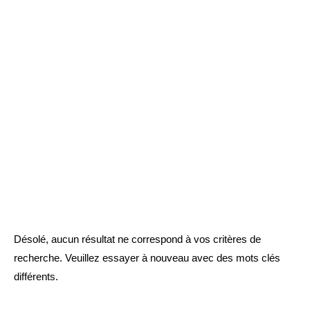
Désolé, aucun résultat ne correspond à vos critères de
recherche. Veuillez essayer à nouveau avec des mots clés
différents.