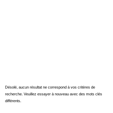
Désolé, aucun résultat ne correspond à vos critères de
recherche. Veuillez essayer à nouveau avec des mots clés
différents.