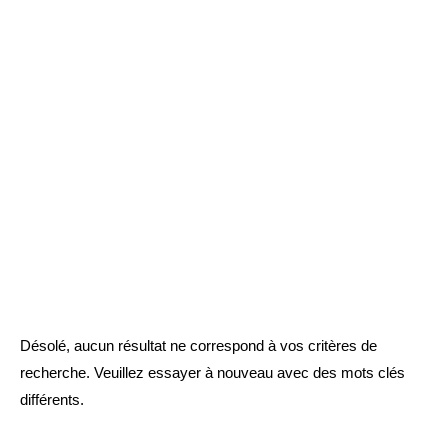
Désolé, aucun résultat ne correspond à vos critères de
recherche. Veuillez essayer à nouveau avec des mots clés
différents.