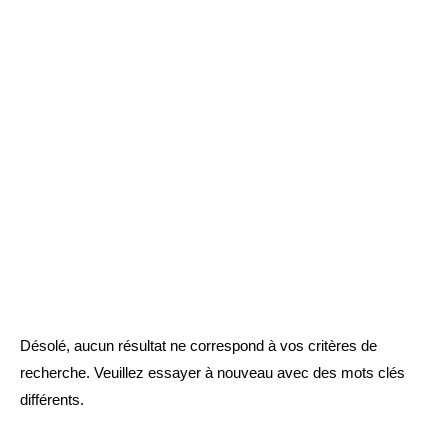
Désolé, aucun résultat ne correspond à vos critères de
recherche. Veuillez essayer à nouveau avec des mots clés
différents.