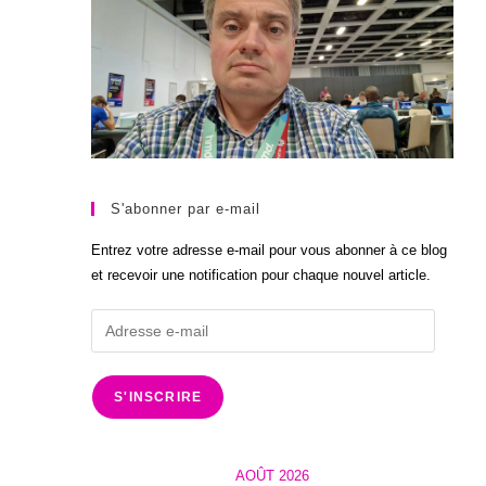
S'abonner par e-mail
Entrez votre adresse e-mail pour vous abonner à ce blog
et recevoir une notification pour chaque nouvel article.
Adresse
e-
mail
S'INSCRIRE
AOÛT 2026