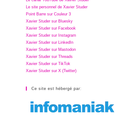
Le site personnel de Xavier Studer
Point Barre sur Couleur 3
Xavier Studer sur Bluesky
Xavier Studer sur Facebook
Xavier Studer sur Instagram
Xavier Studer sur LinkedIn
Xavier Studer sur Mastodon
Xavier Studer sur Threads
Xavier Studer sur TikTok
Xavier Studer sur X (Twitter)
Ce site est hébergé par: