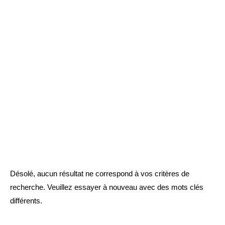
Désolé, aucun résultat ne correspond à vos critères de
recherche. Veuillez essayer à nouveau avec des mots clés
différents.