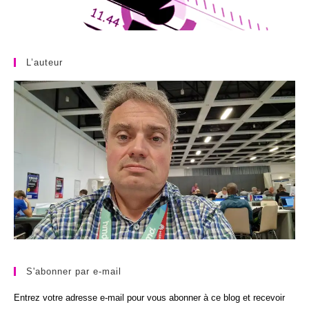
L’auteur
S'abonner par e-mail
Entrez votre adresse e-mail pour vous abonner à ce blog et recevoir