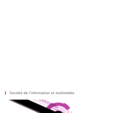
Société de l’information et multimédia.