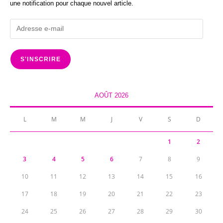
une notification pour chaque nouvel article.
Adresse
e-
mail
S'INSCRIRE
AOÛT 2026
L
M
M
J
V
S
D
1
2
3
4
5
6
7
8
9
10
11
12
13
14
15
16
17
18
19
20
21
22
23
24
25
26
27
28
29
30