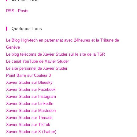
RSS - Posts
Quelques liens
Le Blog High-tech en partenariat avec 24heures et la Tribune de
Genève
Le blog télécoms de Xavier Studer sur le site de la TSR
Le canal YouTube de Xavier Studer
Le site personnel de Xavier Studer
Point Barre sur Couleur 3
Xavier Studer sur Bluesky
Xavier Studer sur Facebook
Xavier Studer sur Instagram
Xavier Studer sur LinkedIn
Xavier Studer sur Mastodon
Xavier Studer sur Threads
Xavier Studer sur TikTok
Xavier Studer sur X (Twitter)