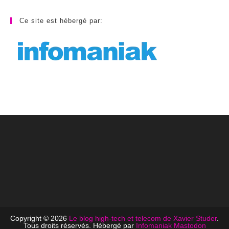
Ce site est hébergé par:
Copyright © 2026
Le blog high-tech et telecom de Xavier Studer
.
Tous droits réservés. Hébergé par
Infomaniak
Mastodon