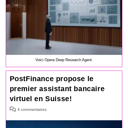
Voici Opera Deep Research Agent.
PostFinance propose le
premier assistant bancaire
virtuel en Suisse!
Commentaires
4 commentaires
de
la
publication :