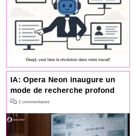
DeepL veut faire la révolution dans notre travail!
IA: Opera Neon inaugure un
mode de recherche profond
Commentaires
2 commentaires
de
la
publication :