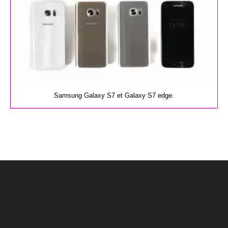
Samsung Galaxy S7 et Galaxy S7 edge.