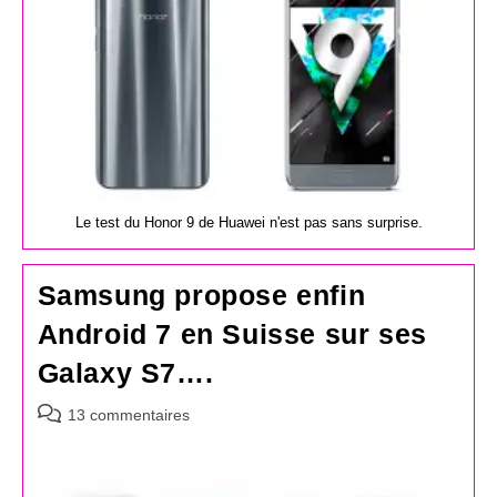
Le test du Honor 9 de Huawei n'est pas sans surprise.
Samsung propose enfin
Android 7 en Suisse sur ses
Galaxy S7….
Commentaires
13 commentaires
de
la
publication :