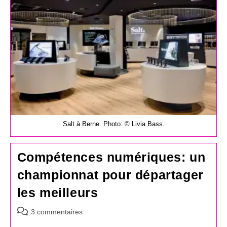
Salt à Berne. Photo: © Livia Bass.
Compétences numériques: un
championnat pour départager
les meilleurs
Commentaires
3 commentaires
de