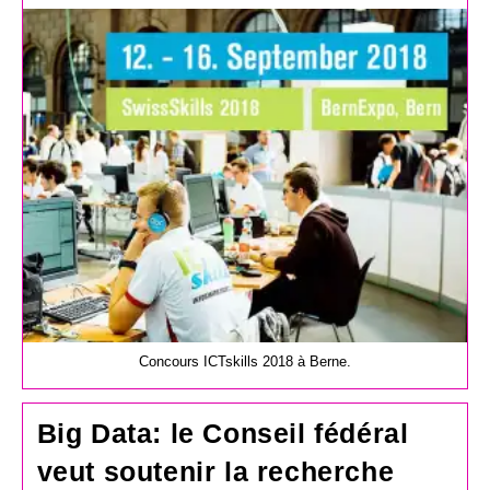
la
publication :
Concours ICTskills 2018 à Berne.
Big Data: le Conseil fédéral
veut soutenir la recherche