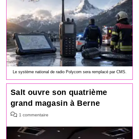
Le système national de radio Polycom sera remplacé par CMS.
Salt ouvre son quatrième
grand magasin à Berne
Commentaires
1 commentaire
de
la
publication :