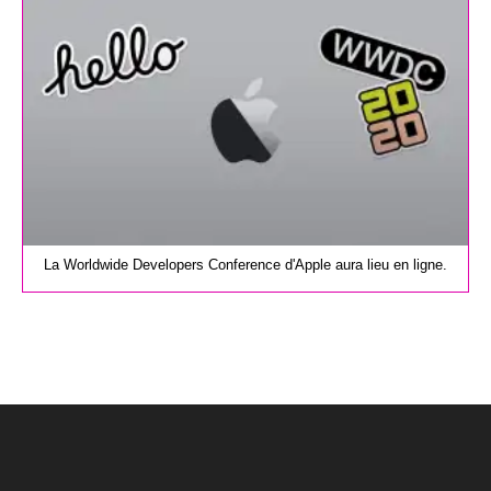
publication :
La Worldwide Developers Conference d'Apple aura lieu en ligne.