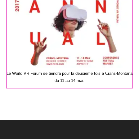
publication :
Le World VR Forum se tiendra pour la deuxième fois à Crans-Montana
du 11 au 14 mai.