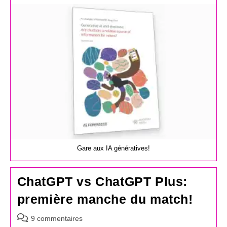
la
publication :
Gare aux IA génératives!
ChatGPT vs ChatGPT Plus:
première manche du match!
Commentaires
9 commentaires