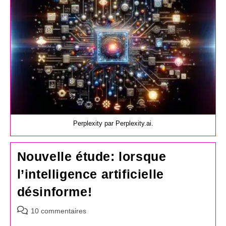
Perplexity par Perplexity.ai.
Nouvelle étude: lorsque
l’intelligence artificielle
désinforme!
Commentaires
10 commentaires
de