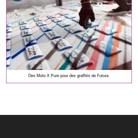
Des Moto X Pure pour des graffitis de Futura.