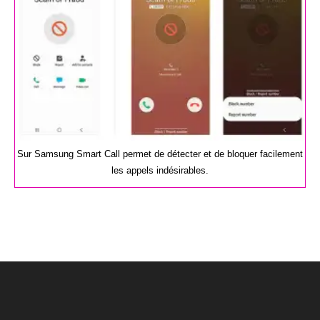
Sur Samsung Smart Call permet de détecter et de bloquer facilement
les appels indésirables.