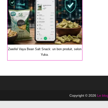
publication :
Zweifel Vaya Bean Salt Snack: un bon produit, selon
Yuka.
Copyright © 2026
Le blog