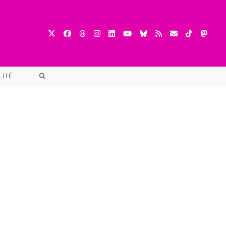
TOGGLE
LITÉ
WEBSITE
SEARCH