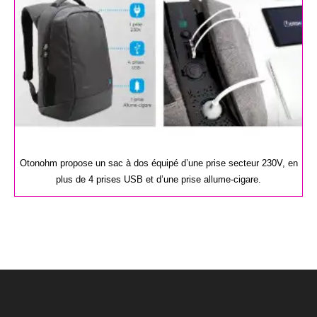
Otonohm propose un sac à dos équipé d’une prise secteur 230V, en
plus de 4 prises USB et d’une prise allume-cigare.