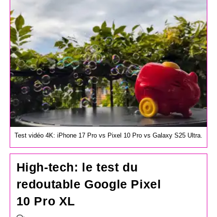
publication :
Test vidéo 4K: iPhone 17 Pro vs Pixel 10 Pro vs Galaxy S25 Ultra.
High-tech: le test du
redoutable Google Pixel
10 Pro XL