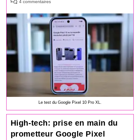
Commentaires
4 commentaires
de
la
publication :
Le test du Google Pixel 10 Pro XL.
High-tech: prise en main du
prometteur Google Pixel