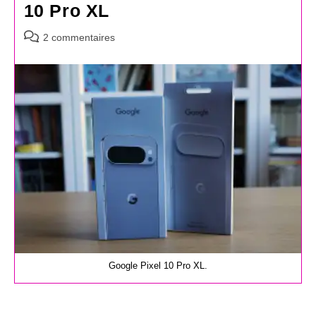
10 Pro XL
Commentaires
2 commentaires
de
la
publication :
Google Pixel 10 Pro XL.